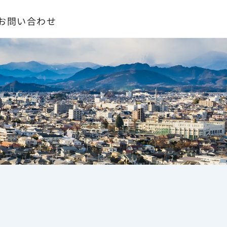
お問い合わせ