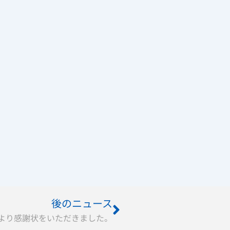
Next
後のニュース
より感謝状をいただきました。