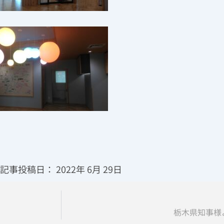
記事投稿日：
2022年 6月 29日
栃木県知事様