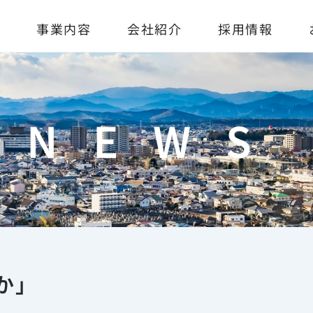
事業内容
会社紹介
採用情報
NEWS
か」